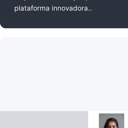
plataforma innovadora..