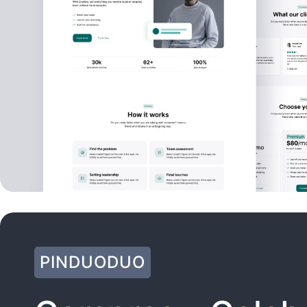
PINDUODUO