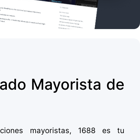
cado Mayorista de
ciones mayoristas, 1688 es tu