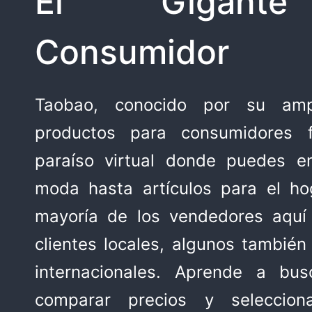
El Gigant
Consumidor
Taobao, conocido por su am
productos para consumidores f
paraíso virtual donde puedes e
moda hasta artículos para el ho
mayoría de los vendedores aquí
clientes locales, algunos también
internacionales. Aprende a bus
comparar precios y seleccion