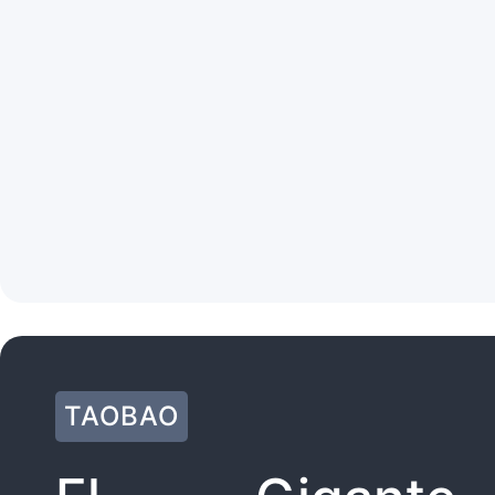
TAOBAO