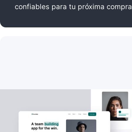
confiables para tu próxima compra