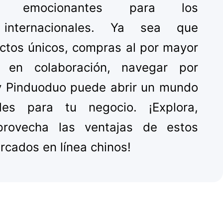
des emocionantes para los
 internacionales. Ya sea que
ctos únicos, compras al por mayor
 en colaboración, navegar por
y Pinduoduo puede abrir un mundo
des para tu negocio. ¡Explora,
rovecha las ventajas de estos
rcados en línea chinos!