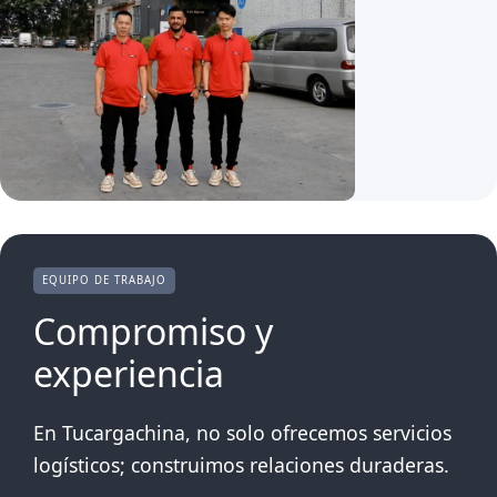
EQUIPO DE TRABAJO
Compromiso y
experiencia
En Tucargachina, no solo ofrecemos servicios
logísticos; construimos relaciones duraderas.