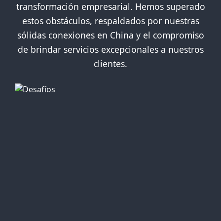
transformación empresarial. Hemos superado
estos obstáculos, respaldados por nuestras
sólidas conexiones en China y el compromiso
de brindar servicios excepcionales a nuestros
clientes.