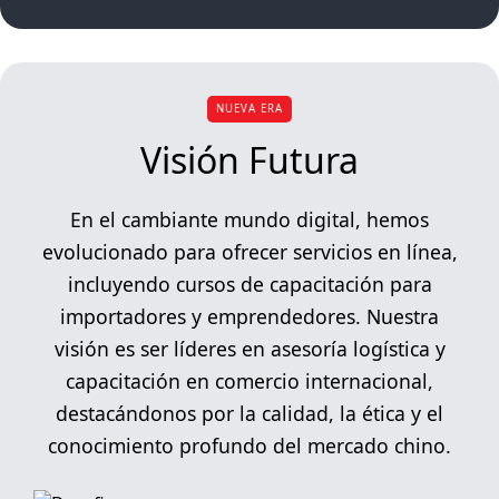
NUEVA ERA
Visión Futura
En el cambiante mundo digital, hemos
evolucionado para ofrecer servicios en línea,
incluyendo cursos de capacitación para
importadores y emprendedores. Nuestra
visión es ser líderes en asesoría logística y
capacitación en comercio internacional,
destacándonos por la calidad, la ética y el
conocimiento profundo del mercado chino.