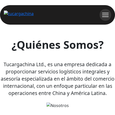
¿Quiénes Somos?
Tucargachina Ltd., es una empresa dedicada a
proporcionar servicios logísticos integrales y
asesoría especializada en el ámbito del comercio
internacional, con un enfoque particular en las
operaciones entre China y América Latina.