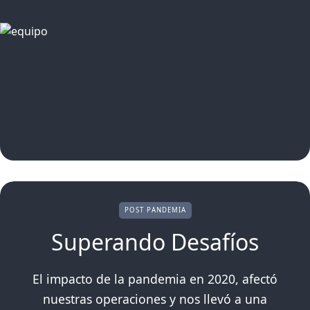
POST PANDEMIA
Superando Desafíos
El impacto de la pandemia en 2020, afectó
nuestras operaciones y nos llevó a una