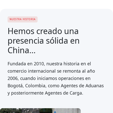
NUESTRA HISTORIA
Hemos creado una
presencia sólida en
China…
Fundada en 2010, nuestra historia en el
comercio internacional se remonta al año
2006, cuando iniciamos operaciones en
Bogotá, Colombia, como Agentes de Aduanas
y posteriormente Agentes de Carga.